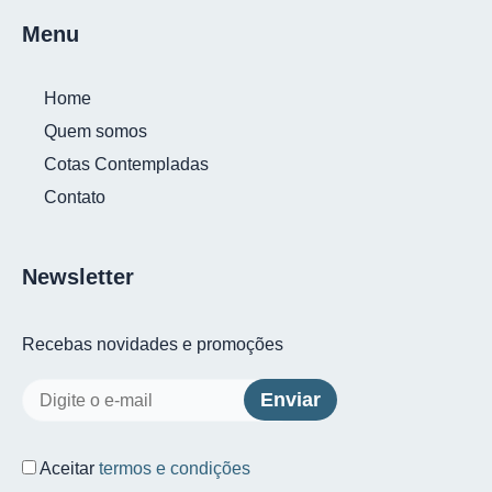
Menu
Home
Quem somos
Cotas Contempladas
Contato
Newsletter
Recebas novidades e promoções
Aceitar
termos e condições