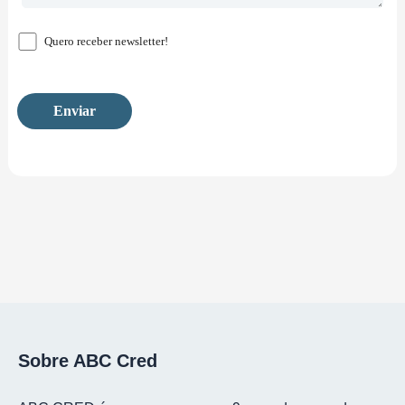
Quero receber newsletter!
Sobre ABC Cred