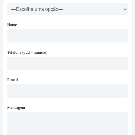
Nome
Telefone (ddd + número)
E-mail
Mensagem