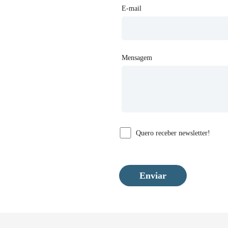
E-mail
Mensagem
Quero receber newsletter!