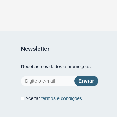
Newsletter
Recebas novidades e promoções
Aceitar
termos e condições