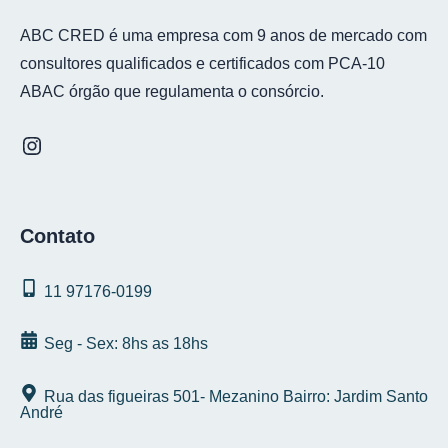
ABC CRED é uma empresa com 9 anos de mercado com
consultores qualificados e certificados com PCA-10
ABAC órgão que regulamenta o consórcio.
Contato
11 97176‑0199
Seg - Sex: 8hs as 18hs
Rua das figueiras 501- Mezanino Bairro: Jardim Santo
André