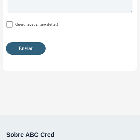
Quero receber newsletter!
Sobre ABC Cred