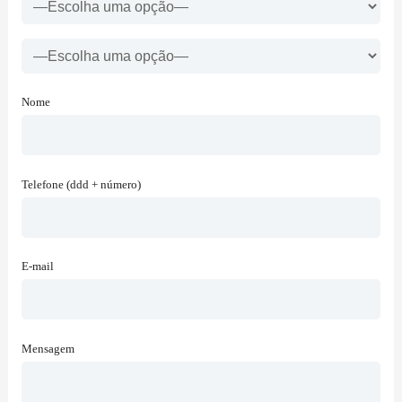
Nome
Telefone (ddd + número)
E-mail
Mensagem