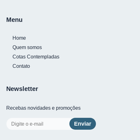
Menu
Home
Quem somos
Cotas Contempladas
Contato
Newsletter
Recebas novidades e promoções