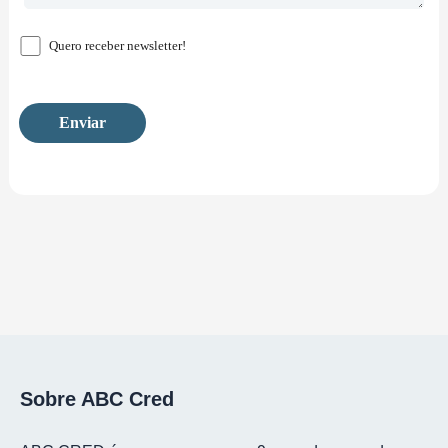
Quero receber newsletter!
Sobre ABC Cred