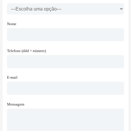
Nome
Telefone (ddd + número)
E-mail
Mensagem