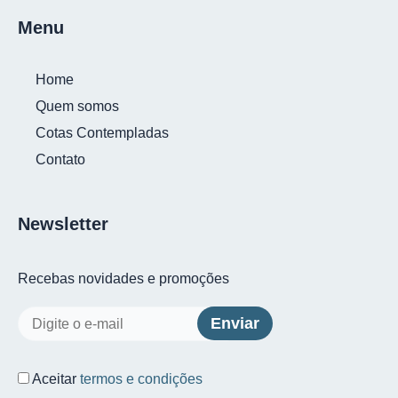
Menu
Home
Quem somos
Cotas Contempladas
Contato
Newsletter
Recebas novidades e promoções
Aceitar
termos e condições