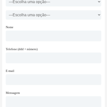
Nome
Telefone (ddd + número)
E-mail
Mensagem