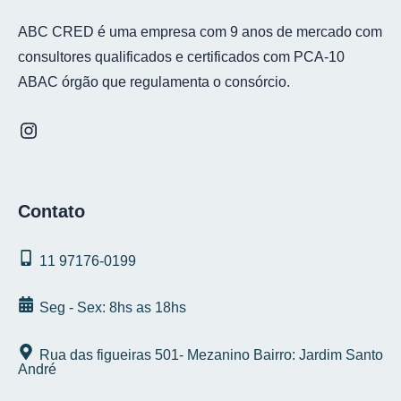
ABC CRED é uma empresa com 9 anos de mercado com
consultores qualificados e certificados com PCA-10
ABAC órgão que regulamenta o consórcio.
Contato
11 97176‑0199
Seg - Sex: 8hs as 18hs
Rua das figueiras 501- Mezanino Bairro: Jardim Santo
André