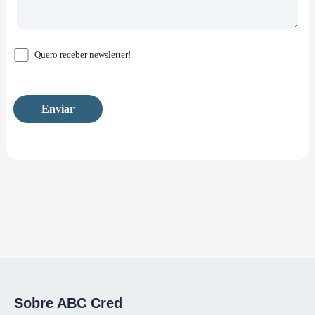
Quero receber newsletter!
Sobre ABC Cred