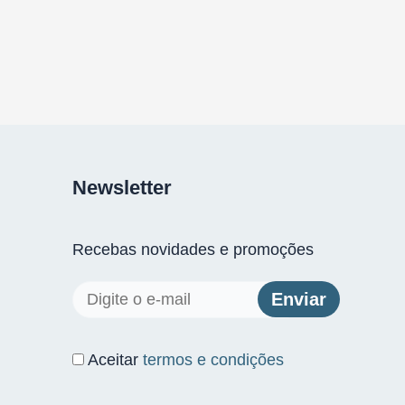
Newsletter
Recebas novidades e promoções
Aceitar
termos e condições