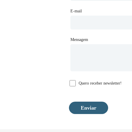
E-mail
Mensagem
Quero receber newsletter!